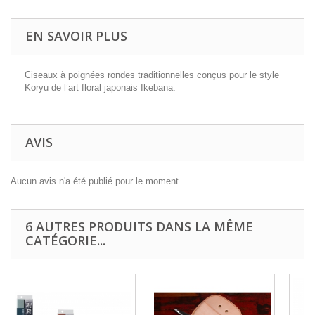
EN SAVOIR PLUS
Ciseaux à poignées rondes traditionnelles conçus pour le style
Koryu de l’art floral japonais Ikebana.
AVIS
Aucun avis n'a été publié pour le moment.
6 AUTRES PRODUITS DANS LA MÊME
CATÉGORIE...