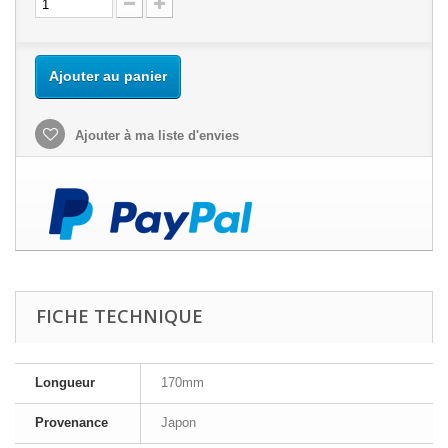
Ajouter au panier
Ajouter à ma liste d'envies
FICHE TECHNIQUE
Longueur
170mm
Provenance
Japon