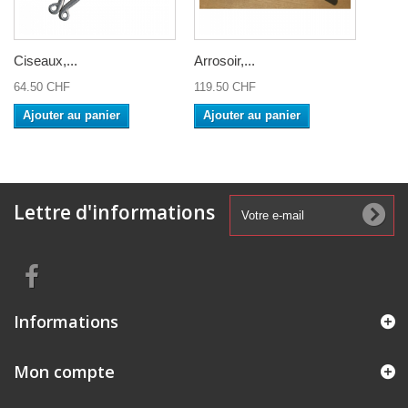
Ciseaux,...
Arrosoir,...
64.50 CHF
119.50 CHF
Ajouter au panier
Ajouter au panier
Lettre d'informations
Informations
Mon compte