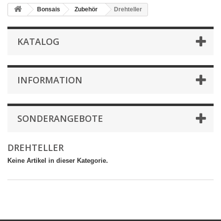
Bonsais
Zubehör
Drehteller
KATALOG
INFORMATION
SONDERANGEBOTE
DREHTELLER
Keine Artikel in dieser Kategorie.