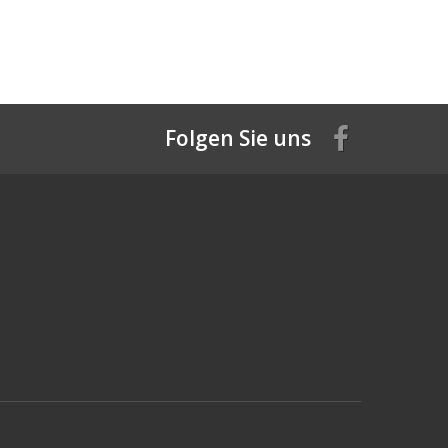
Folgen Sie uns