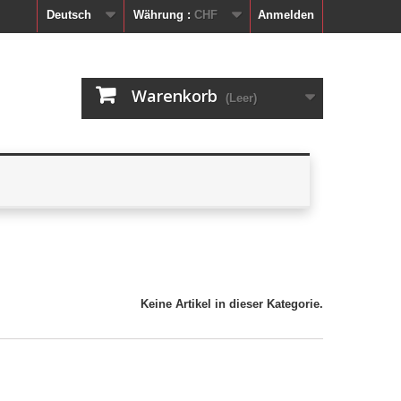
Deutsch
Währung :
CHF
Anmelden
Warenkorb
(Leer)
Keine Artikel in dieser Kategorie.